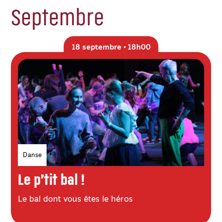
Septembre
18 septembre • 18h00
Genres
Danse
Le p’tit bal !
Le bal dont vous êtes le héros