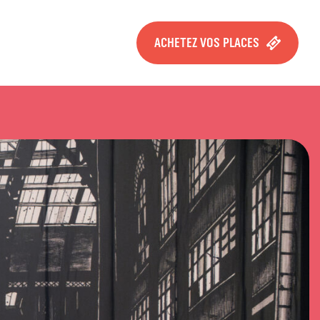
ACHETEZ VOS PLACES