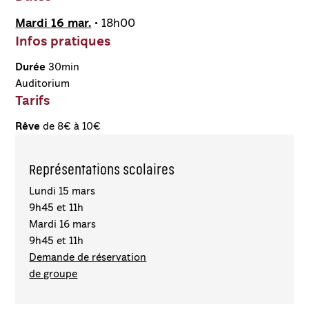
Mardi 16 mar.
• 18h00
Infos pratiques
Durée
30min
Auditorium
Tarifs
Rêve
de 8€ à 10€
Représentations scolaires
Lundi 15 mars
9h45 et 11h
Mardi 16 mars
9h45 et 11h
Demande de réservation
de groupe