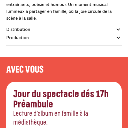
entraînants, poésie et humour. Un moment musical
lumineux à partager en famille, où la joie circule de la
scène à la salle.
Distribution
Production
AVEC VOUS
Jour du spectacle dés 17h
Préambule
Lecture d’album en famille à la
médiathèque.