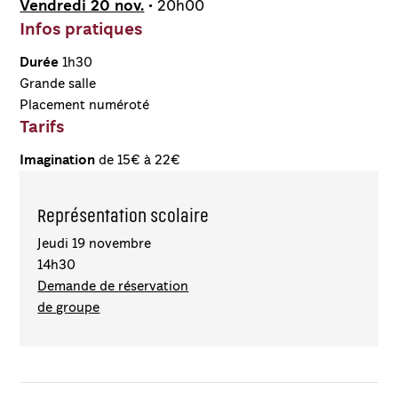
Vendredi 20 nov.
• 20h00
Infos pratiques
Durée
1h30
Grande salle
Placement numéroté
Tarifs
Imagination
de 15€ à 22€
Représentation scolaire
Jeudi 19 novembre
14h30
Demande de réservation
de groupe