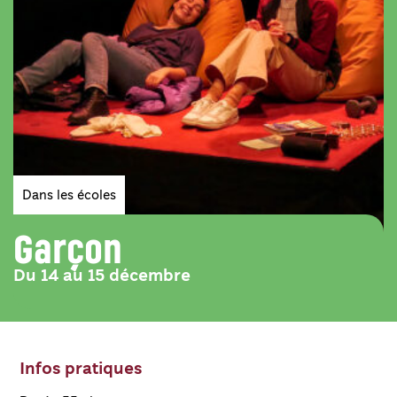
Genres
Dans les écoles
Garçon
Du 14 au 15 décembre
Infos pratiques