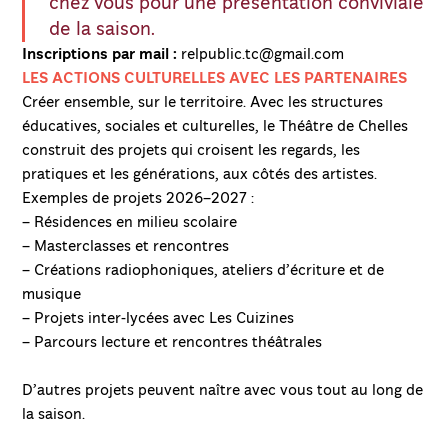
chez vous pour une présentation conviviale
de la saison.
Inscriptions par mail :
relpublic.tc@gmail.com
LES ACTIONS CULTURELLES AVEC LES PARTENAIRES
Créer ensemble, sur le territoire. Avec les structures
éducatives, sociales et culturelles, le Théâtre de Chelles
construit des projets qui croisent les regards, les
pratiques et les générations, aux côtés des artistes.
Exemples de projets 2026–2027 :
– Résidences en milieu scolaire
– Masterclasses et rencontres
– Créations radiophoniques, ateliers d’écriture et de
musique
– Projets inter-lycées avec Les Cuizines
– Parcours lecture et rencontres théâtrales
D’autres projets peuvent naître avec vous tout au long de
la saison.