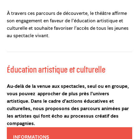
À travers ces parcours de découverte, le théâtre affirme
son engagement en faveur de l’éducation artistique et
culturelle et souhaite favoriser l’accès de tous les jeunes
au spectacle vivant.
Éducation artistique et culturelle
Au-delà de la venue aux spectacles, seul ou en groupe,
vous pouvez approcher de plus près l’univers
artistique. Dans le cadre d’actions éducatives et
culturelles, nous proposons des parcours animées par
les artistes qui font écho au processus créatif des
compagnies.
INFORMATIONS