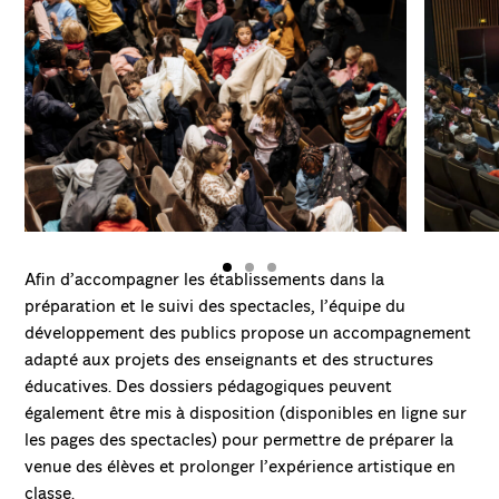
Afin d’accompagner les établissements dans la
préparation et le suivi des spectacles, l’équipe du
développement des publics propose un accompagnement
adapté aux projets des enseignants et des structures
éducatives. Des dossiers pédagogiques peuvent
également être mis à disposition (disponibles en ligne sur
les pages des spectacles) pour permettre de préparer la
venue des élèves et prolonger l’expérience artistique en
classe.