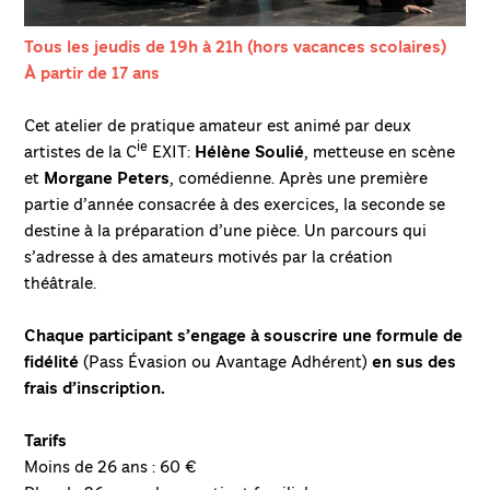
Tous les jeudis de 19h à 21h (hors vacances scolaires)
À partir de 17 ans
Cet atelier de pratique amateur est animé par deux
ie
artistes de la C
EXIT:
Hélène Soulié
, metteuse en scène
et
Morgane Peters
, comédienne. Après une première
partie d’année consacrée à des exercices, la seconde se
destine à la préparation d’une pièce. Un parcours qui
s’adresse à des amateurs motivés par la création
théâtrale.
Chaque participant s’engage à souscrire une formule de
fidélité
(Pass Évasion ou Avantage Adhérent)
en sus des
frais d’inscription.
Tarifs
Moins de 26 ans : 60 €