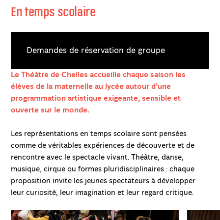
En temps scolaire
Demandes de réservation de groupe
Le Théâtre de Chelles accueille chaque saison les
élèves de la maternelle au lycée autour d’une
programmation artistique exigeante, sensible et
ouverte sur le monde.
Les représentations en temps scolaire sont pensées
comme de véritables expériences de découverte et de
rencontre avec le spectacle vivant. Théâtre, danse,
musique, cirque ou formes pluridisciplinaires : chaque
proposition invite les jeunes spectateurs à développer
leur curiosité, leur imagination et leur regard critique.