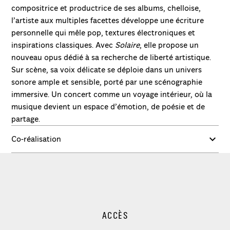
compositrice et productrice de ses albums, chelloise,
l’artiste aux multiples facettes développe une écriture
personnelle qui mêle pop, textures électroniques et
inspirations classiques. Avec
Solaire
, elle propose un
nouveau opus dédié à sa recherche de liberté artistique.
Sur scène, sa voix délicate se déploie dans un univers
sonore ample et sensible, porté par une scénographie
immersive. Un concert comme un voyage intérieur, où la
musique devient un espace d’émotion, de poésie et de
partage.
Co-réalisation
ACCÈS