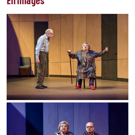
En images