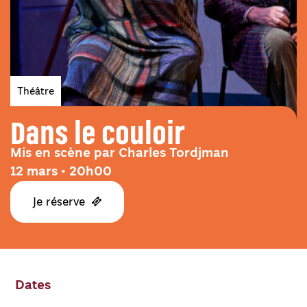
Genres
Théâtre
Dans le couloir
Mis en scène par Charles Tordjman
12 mars • 20h00
Je réserve
Dates