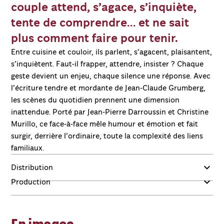
couple attend, s’agace, s’inquiète,
tente de comprendre… et ne sait
plus comment faire pour tenir.
Entre cuisine et couloir, ils parlent, s’agacent, plaisantent,
s’inquiètent. Faut-il frapper, attendre, insister ? Chaque
geste devient un enjeu, chaque silence une réponse. Avec
l’écriture tendre et mordante de Jean-Claude Grumberg,
les scènes du quotidien prennent une dimension
inattendue. Porté par Jean-Pierre Darroussin et Christine
Murillo, ce face-à-face mêle humour et émotion et fait
surgir, derrière l’ordinaire, toute la complexité des liens
familiaux.
Distribution
Production