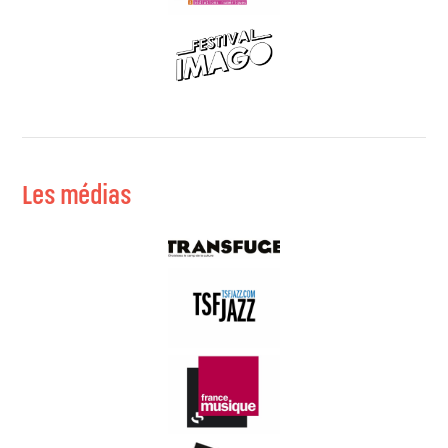
Les médias