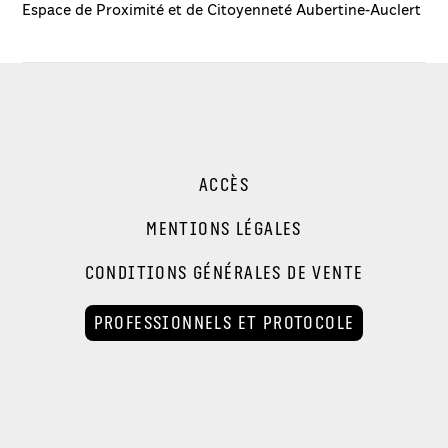
Espace de Proximité et de Citoyenneté Aubertine-Auclert
ACCÈS
MENTIONS LÉGALES
CONDITIONS GÉNÉRALES DE VENTE
PROFESSIONNELS ET PROTOCOLE