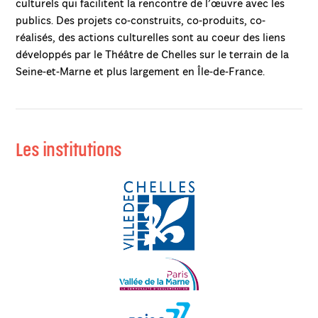
culturels qui facilitent la rencontre de l’œuvre avec les
publics. Des projets co-construits, co-produits, co-
réalisés, des actions culturelles sont au coeur des liens
développés par le Théâtre de Chelles sur le terrain de la
Seine-et-Marne et plus largement en Île-de-France.
Les institutions