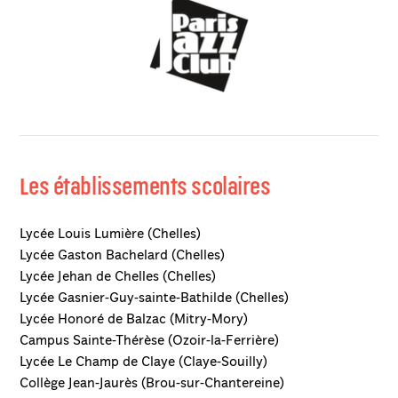
Les établissements scolaires
Lycée Louis Lumière (Chelles)
Lycée Gaston Bachelard (Chelles)
Lycée Jehan de Chelles (Chelles)
Lycée Gasnier-Guy-sainte-Bathilde (Chelles)
Lycée Honoré de Balzac (Mitry-Mory)
Campus Sainte-Thérèse (Ozoir-la-Ferrière)
Lycée Le Champ de Claye (Claye-Souilly)
Collège Jean-Jaurès (Brou-sur-Chantereine)