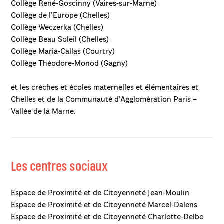
Collège René-Goscinny (Vaires-sur-Marne)
Collège de l’Europe (Chelles)
Collège Weczerka (Chelles)
Collège Beau Soleil (Chelles)
Collège Maria-Callas (Courtry)
Collège Théodore-Monod (Gagny)
et les crèches et écoles maternelles et élémentaires et
Chelles et de la Communauté d’Agglomération Paris –
Vallée de la Marne.
Les centres sociaux
Espace de Proximité et de Citoyenneté Jean-Moulin
Espace de Proximité et de Citoyenneté Marcel-Dalens
Espace de Proximité et de Citoyenneté Charlotte-Delbo