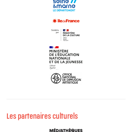
Les partenaires culturels