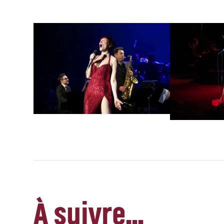
À suivre…