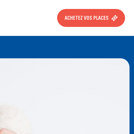
ACHETEZ VOS PLACES