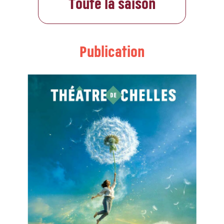
Toute la saison
Publication