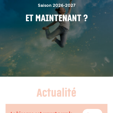
Saison 2026-2027
ET MAINTENANT ?
© Florent Choffel
Actualité