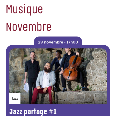
Musique
Novembre
29 novembre • 17h00
Genres
Jazz
Jazz partage #1