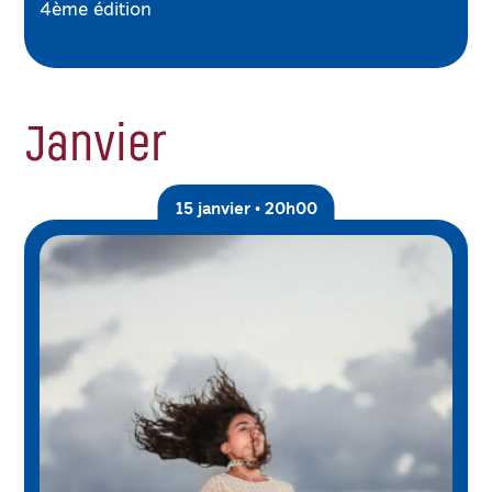
4ème édition
Janvier
15 janvier • 20h00