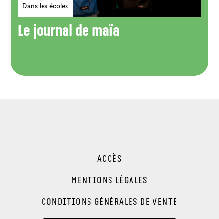
Genres
Dans les écoles
Le journal de maïa
ACCÈS
MENTIONS LÉGALES
CONDITIONS GÉNÉRALES DE VENTE