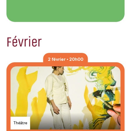
Février
2 février • 20h00
Genres
Théâtre