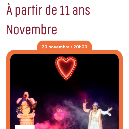
À partir de 11 ans
Novembre
20 novembre • 20h00
Genres