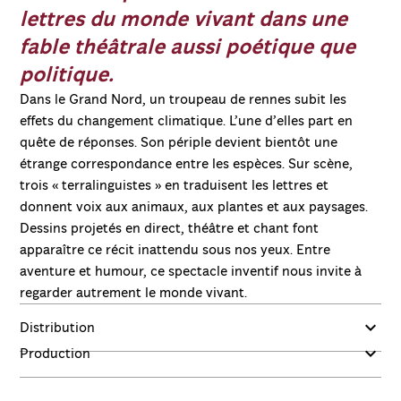
lettres du monde vivant dans une
fable théâtrale aussi poétique que
politique.
Dans le Grand Nord, un troupeau de rennes subit les
effets du changement climatique. L’une d’elles part en
quête de réponses. Son périple devient bientôt une
étrange correspondance entre les espèces. Sur scène,
trois « terralinguistes » en traduisent les lettres et
donnent voix aux animaux, aux plantes et aux paysages.
Dessins projetés en direct, théâtre et chant font
apparaître ce récit inattendu sous nos yeux. Entre
aventure et humour, ce spectacle inventif nous invite à
regarder autrement le monde vivant.
Distribution
Production