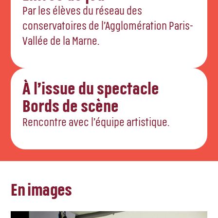
Par les élèves du réseau des
conservatoires de l’Agglomération Paris-
Vallée de la Marne.
À l’issue du spectacle
Bords de scène
Rencontre avec l’équipe artistique.
En images