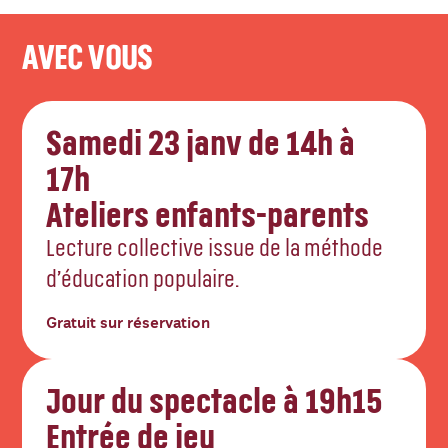
AVEC VOUS
Samedi 23 janv de 14h à
17h
Ateliers enfants-parents
Lecture collective issue de la méthode
d’éducation populaire.
Gratuit sur réservation
Jour du spectacle à 19h15
Entrée de jeu