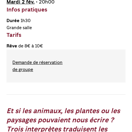
Mardi 2 fév.
• 20h00
Infos pratiques
Durée
1h30
Grande salle
Tarifs
Rêve
de 8€ à 10€
Demande de réservation
de groupe
Et si les animaux, les plantes ou les
paysages pouvaient nous écrire ?
Trois interprètes traduisent les